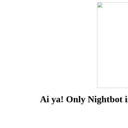
Ai ya! Only Nightbot i